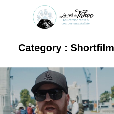
Category :
Shortfil