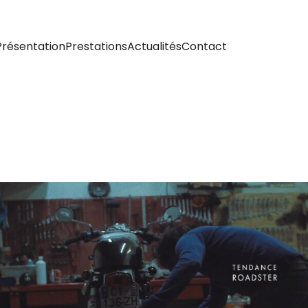
Présentation
Prestations
Actualités
Contact