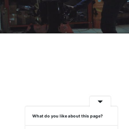
What do you like about this page?