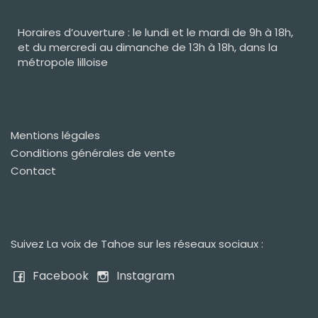
Horaires d’ouverture : le lundi et le mardi de 9h à 18h,
et du mercredi au dimanche de 13h à 18h, dans la
métropole lilloise
Mentions légales
Conditions générales de vente
Contact
Suivez La voix de Tahoe sur les réseaux sociaux :
Facebook
Instagram