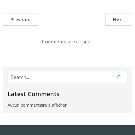
Previous
Next
Comments are closed
Latest Comments
Aucun commentaire à afficher.