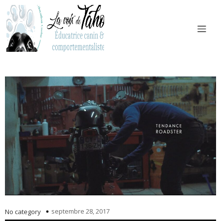
septembre 28, 2017
No category