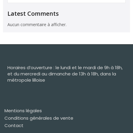
Latest Comments
Aucun commentaire à afficher.
Horaires d’ouverture : le lundi et le mardi de 9h à 18h,
et du mercredi au dimanche de 13h à 18h, dans la
métropole lilloise
Mentions légales
Conditions générales de vente
Contact