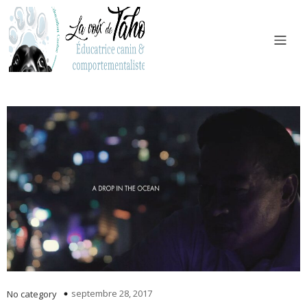
septembre 28, 2017
No category