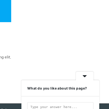
g elit,
What do you like about this page?