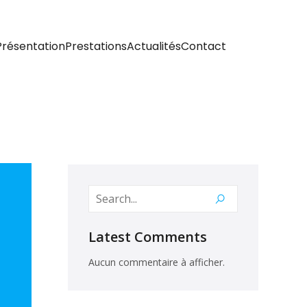
Présentation
Prestations
Actualités
Contact
Latest Comments
Aucun commentaire à afficher.