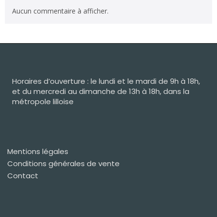
Aucun commentaire à afficher.
Horaires d’ouverture : le lundi et le mardi de 9h à 18h,
et du mercredi au dimanche de 13h à 18h, dans la
métropole lilloise
Mentions légales
Conditions générales de vente
Contact